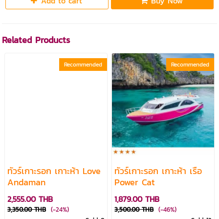
Add to cart
Buy Now
Related Products
Recommended
Recommended
ทัวร์เกาะรอก เกาะห้า Love
ทัวร์เกาะรอก เกาะห้า เรือ
Andaman
Power Cat
2,555.00 THB
1,879.00 THB
3,350.00 THB
(-24%)
3,500.00 THB
(-46%)